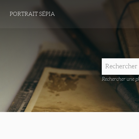
PORTRAIT SÉPIA
Rechercher une ph