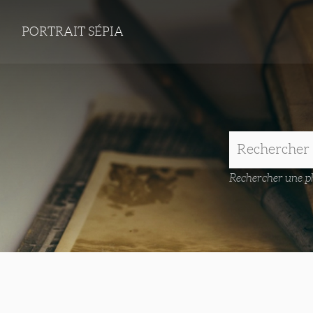
PORTRAIT SÉPIA
Rechercher une ph