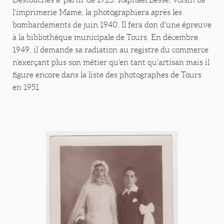
l'imprimerie Mame, la photographiera après les
bombardements de juin 1940. Il fera don d'une épreuve
à la bibliothèque municipale de Tours. En décembre
1949, il demande sa radiation au registre du commerce
n'exerçant plus son métier qu'en tant qu'artisan mais il
figure encore dans la liste des photographes de Tours
en 1951.