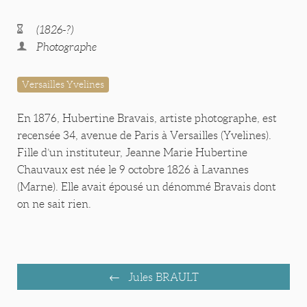
(1826-?)
Photographe
Versailles Yvelines
En 1876, Hubertine Bravais, artiste photographe, est
recensée 34, avenue de Paris à Versailles (Yvelines).
Fille d’un instituteur, Jeanne Marie Hubertine
Chauvaux est née le 9 octobre 1826 à Lavannes
(Marne). Elle avait épousé un dénommé Bravais dont
on ne sait rien.
Jules BRAULT