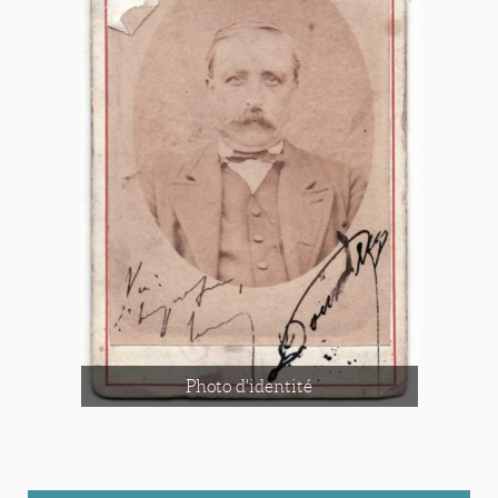
Photo d'identité