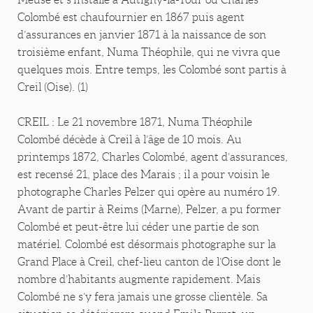
Colombé est chaufournier en 1867 puis agent
d’assurances en janvier 1871 à la naissance de son
troisième enfant, Numa Théophile, qui ne vivra que
quelques mois. Entre temps, les Colombé sont partis à
Creil (Oise). (1)
CREIL : Le 21 novembre 1871, Numa Théophile
Colombé décède à Creil à l’âge de 10 mois. Au
printemps 1872, Charles Colombé, agent d’assurances,
est recensé 21, place des Marais ; il a pour voisin le
photographe Charles Pelzer qui opère au numéro 19.
Avant de partir à Reims (Marne), Pelzer, a pu former
Colombé et peut-être lui céder une partie de son
matériel. Colombé est désormais photographe sur la
Grand Place à Creil, chef-lieu canton de l’Oise dont le
nombre d’habitants augmente rapidement. Mais
Colombé ne s’y fera jamais une grosse clientèle. Sa