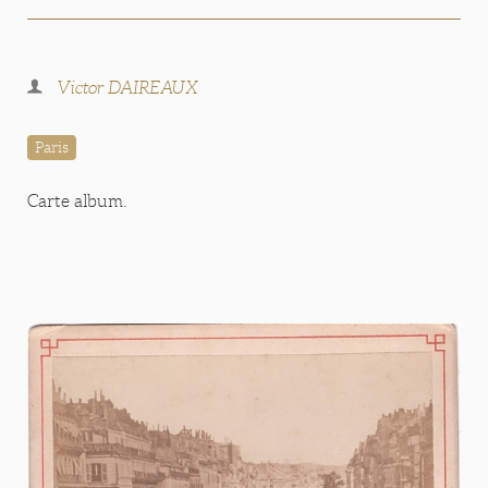
Victor DAIREAUX
Paris
Carte album.