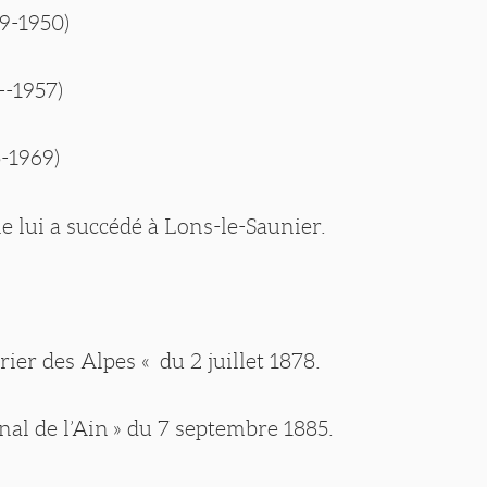
79-1950)
--1957)
-1969)
 lui a succédé à Lons-le-Saunier.
rier des Alpes « du 2 juillet 1878.
nal de l’Ain » du 7 septembre 1885.