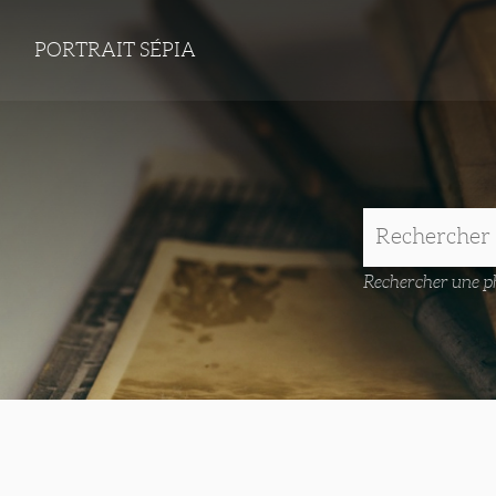
PORTRAIT SÉPIA
Rechercher une ph