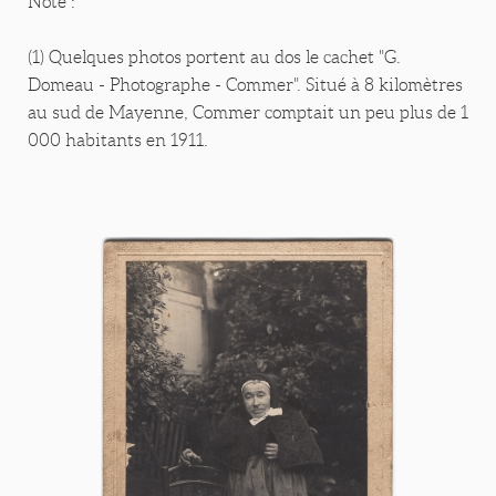
Note :
(1) Quelques photos portent au dos le cachet "G.
Domeau - Photographe - Commer". Situé à 8 kilomètres
au sud de Mayenne, Commer comptait un peu plus de 1
000 habitants en 1911.