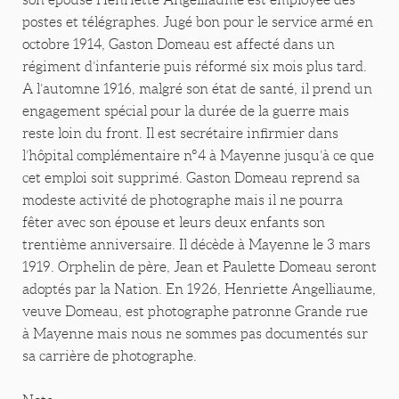
postes et télégraphes. Jugé bon pour le service armé en
octobre 1914, Gaston Domeau est affecté dans un
régiment d’infanterie puis réformé six mois plus tard.
A l’automne 1916, malgré son état de santé, il prend un
engagement spécial pour la durée de la guerre mais
reste loin du front. Il est secrétaire infirmier dans
l’hôpital complémentaire n°4 à Mayenne jusqu’à ce que
cet emploi soit supprimé. Gaston Domeau reprend sa
modeste activité de photographe mais il ne pourra
fêter avec son épouse et leurs deux enfants son
trentième anniversaire. Il décède à Mayenne le 3 mars
1919. Orphelin de père, Jean et Paulette Domeau seront
adoptés par la Nation. En 1926, Henriette Angelliaume,
veuve Domeau, est photographe patronne Grande rue
à Mayenne mais nous ne sommes pas documentés sur
sa carrière de photographe.