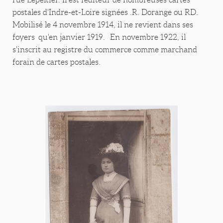
postales d'Indre-et-Loire signées .R. Dorange ou RD.
Mobilisé le 4 novembre 1914, il ne revient dans ses
foyers qu'en janvier 1919. En novembre 1922, il
s'inscrit au registre du commerce comme marchand
forain de cartes postales.