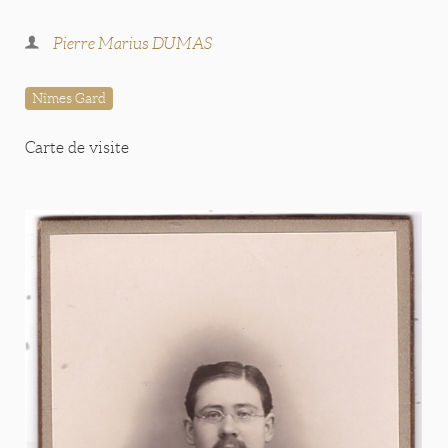
Pierre Marius DUMAS
Nîmes Gard
Carte de visite