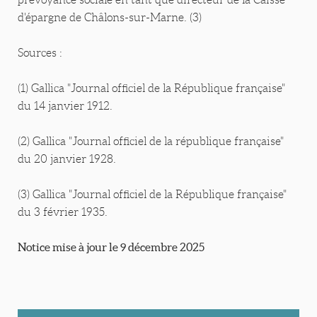
d'épargne de Châlons-sur-Marne. (3)
Sources :
(1) Gallica "Journal officiel de la République française"
du 14 janvier 1912.
(2) Gallica "Journal officiel de la république française"
du 20 janvier 1928.
(3) Gallica "Journal officiel de la République française"
du 3 février 1935.
Notice mise à jour le 9 décembre 2025