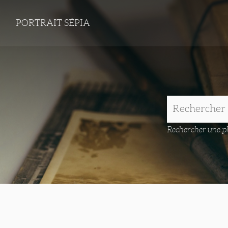
PORTRAIT SÉPIA
Rechercher une ph