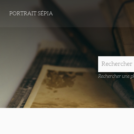
PORTRAIT SÉPIA
Rechercher une ph