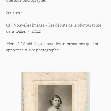
une aide photographe.
Sources :
(1) « Nouvelles images – Les débuts de la photographie
dans l’Allier » (2012)
Merci à Gérald Fayolle pour les informations qu’il m’a
apportées sur ce photographe.