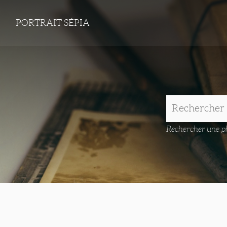
PORTRAIT SÉPIA
Rechercher une ph