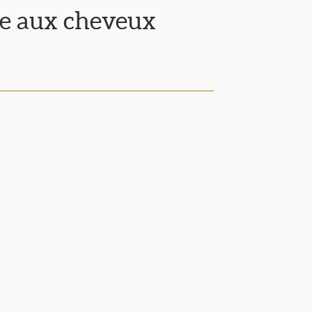
e aux cheveux