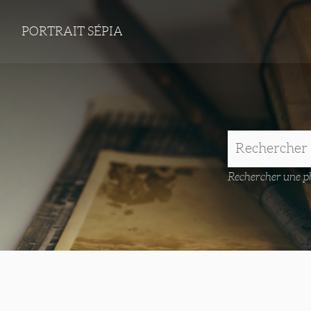
PORTRAIT SÉPIA
Rechercher une ph