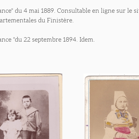
tance" du 4 mai 1889. Consultable en ligne sur le si
artementales du Finistère.
tance "du 22 septembre 1894. Idem.