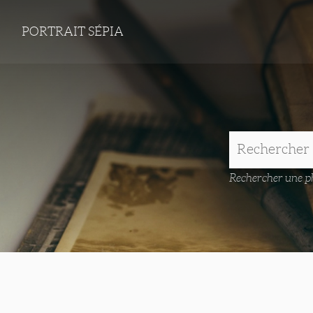
PORTRAIT SÉPIA
Rechercher une ph