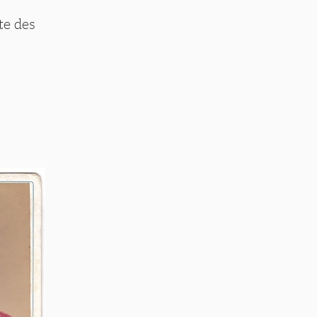
te des