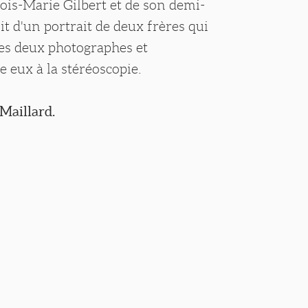
ois-Marie Gilbert et de son demi-
it d'un portrait de deux frères qui
des deux photographes et
 eux à la stéréoscopie.
Maillard.