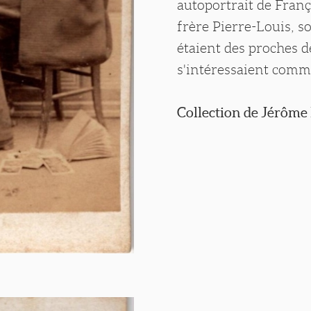
autoportrait de Franç
frère Pierre-Louis, so
étaient des proches 
s'intéressaient comme
Collection de Jérôme 