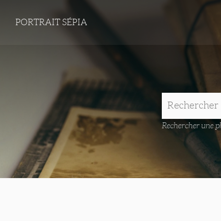
PORTRAIT SÉPIA
Rechercher une ph