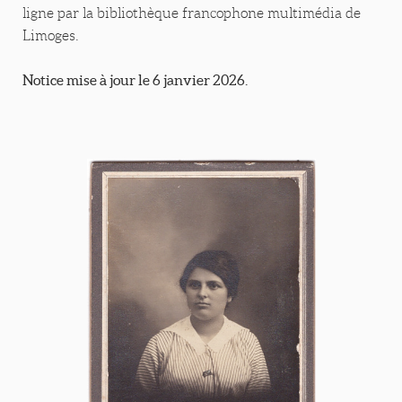
ligne par la bibliothèque francophone multimédia de
Limoges.
Notice mise à jour le 6 janvier 2026.