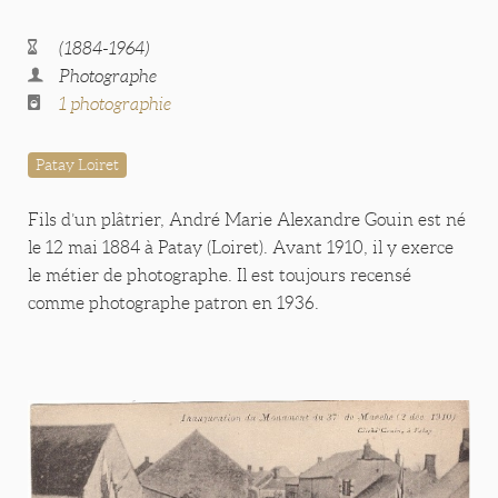
(1884-1964)
Photographe
1 photographie
Patay Loiret
Fils d’un plâtrier, André Marie Alexandre Gouin est né
le 12 mai 1884 à Patay (Loiret). Avant 1910, il y exerce
le métier de photographe. Il est toujours recensé
comme photographe patron en 1936.