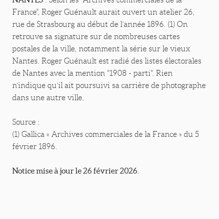
France", Roger Guénault aurait ouvert un atelier 26,
rue de Strasbourg au début de l’année 1896. (1) On
retrouve sa signature sur de nombreuses cartes
postales de la ville, notamment la série sur le vieux
Nantes. Roger Guénault est radié des listes électorales
de Nantes avec la mention "1908 - parti". Rien
n’indique qu’il ait poursuivi sa carrière de photographe
dans une autre ville.
Source :
(1) Gallica « Archives commerciales de la France » du 5
février 1896.
Notice mise à jour le 26 février 2026.