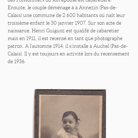
Ensuite, le couple déménage à à Annezin (Pas-de-
Calais) une commune de 2 600 habitants où naît leur
troisième enfant le 30 janvier 1907. Sur son acte de
naissance, Henri Guiguoz est qualifé de cabaretier
mais en 1911, il est recensé en tant que photographe
patron. A l’automne 1914, il s’installe à Auchel (Pas-de-
Calais). Il y est toujours en activité lors du recensement
de 1936.