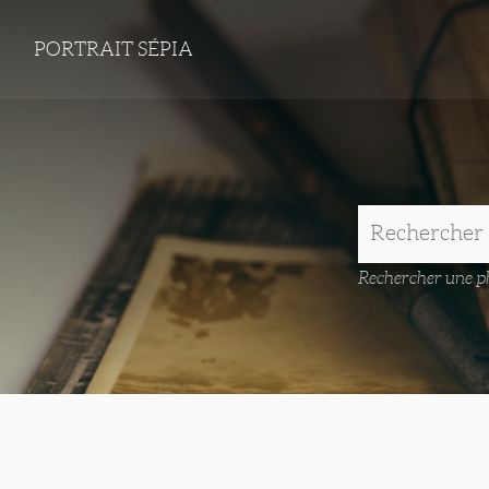
PORTRAIT SÉPIA
Rechercher une ph