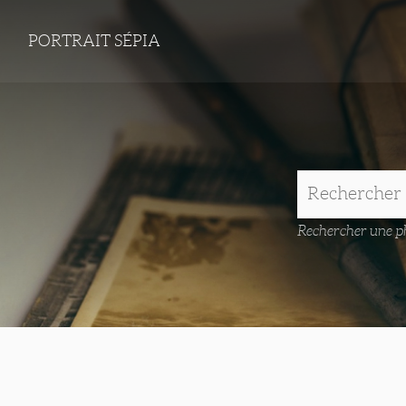
PORTRAIT SÉPIA
Rechercher une ph