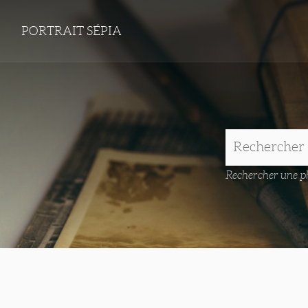
PORTRAIT SÉPIA
Rechercher une ph