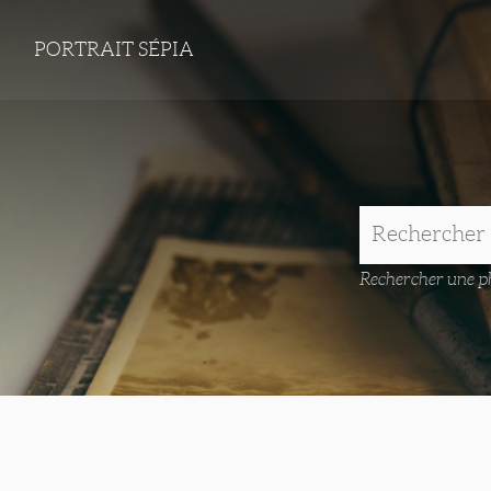
PORTRAIT SÉPIA
Rechercher une ph