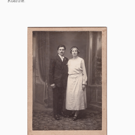
Roanne.