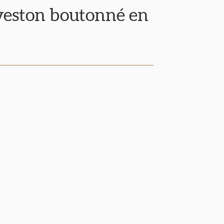
eston boutonné en