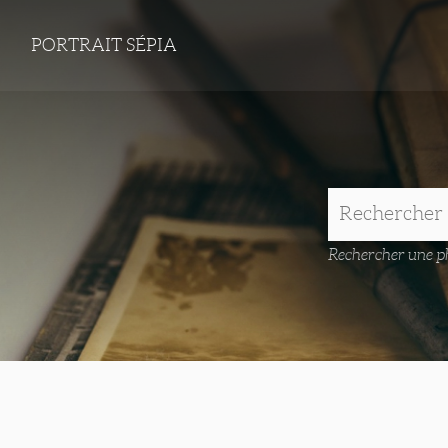
PORTRAIT SÉPIA
Rechercher une ph