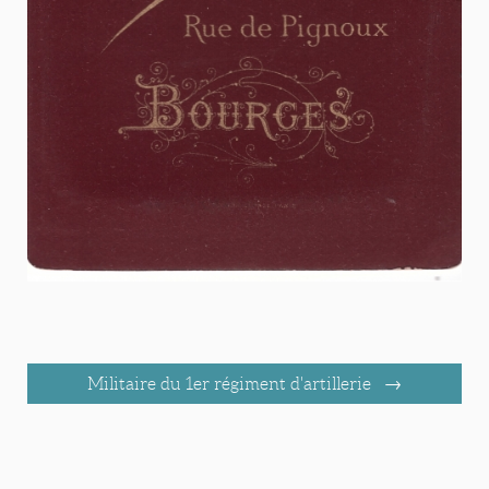
Militaire du 1er régiment d'artillerie