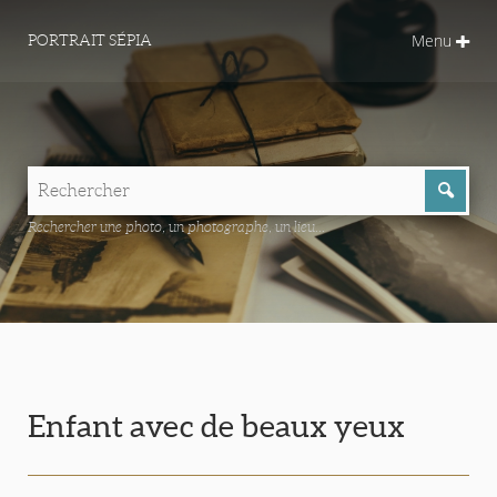
Menu
PORTRAIT SÉPIA
Rechercher une photo, un photographe, un lieu...
Enfant avec de beaux yeux