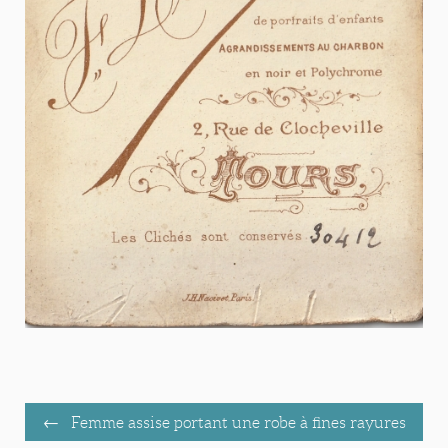
Femme assise portant une robe à fines rayures