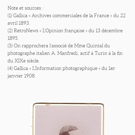
Note et sources :
(1) Gallica « Archives commerciales de la France » du 22
avril 1893.
(2) RetroNews « L’Opinion française » du 13 décembre
1895.
(3) On rapprochera l’associé de Mme Quintal du
photographe italien A. Manfredi, actif à Turin à la fin
du XIXe siècle.
(4) Gallica « L’Information photographique » du 1er
janvier 1908.