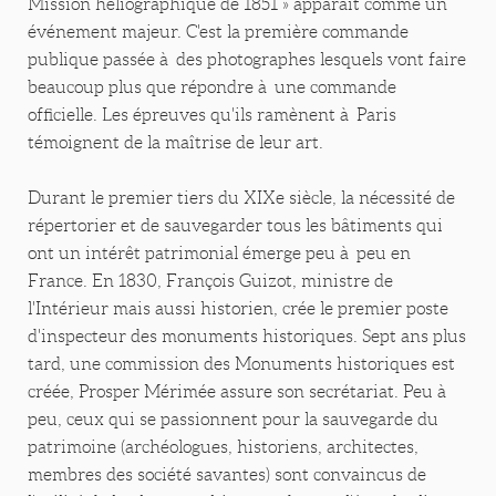
Mission héliographique de 1851 » apparaît comme un
événement majeur. C'est la première commande
publique passée à des photographes lesquels vont faire
beaucoup plus que répondre à une commande
officielle. Les épreuves qu'ils ramènent à Paris
témoignent de la maîtrise de leur art.
Durant le premier tiers du XIXe siècle, la nécessité de
répertorier et de sauvegarder tous les bâtiments qui
ont un intérêt patrimonial émerge peu à peu en
France. En 1830, François Guizot, ministre de
l'Intérieur mais aussi historien, crée le premier poste
d'inspecteur des monuments historiques. Sept ans plus
tard, une commission des Monuments historiques est
créée, Prosper Mérimée assure son secrétariat. Peu à
peu, ceux qui se passionnent pour la sauvegarde du
patrimoine (archéologues, historiens, architectes,
membres des société savantes) sont convaincus de