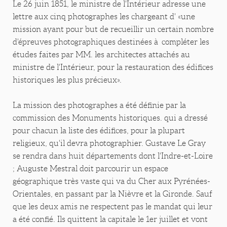
Le 26 juin 1851, le ministre de l'Intérieur adresse une
lettre aux cinq photographes les chargeant d' «une
mission ayant pour but de recueillir un certain nombre
d'épreuves photographiques destinées à compléter les
études faites par MM. les architectes attachés au
ministre de l'Intérieur, pour la restauration des édifices
historiques les plus précieux».
La mission des photographes a été définie par la
commission des Monuments historiques. qui a dressé
pour chacun la liste des édifices, pour la plupart
religieux, qu'il devra photographier. Gustave Le Gray
se rendra dans huit départements dont l'Indre-et-Loire
; Auguste Mestral doit parcourir un espace
géographique très vaste qui va du Cher aux Pyrénées-
Orientales, en passant par la Nièvre et la Gironde. Sauf
que les deux amis ne respectent pas le mandat qui leur
a été confié. Ils quittent la capitale le 1er juillet et vont