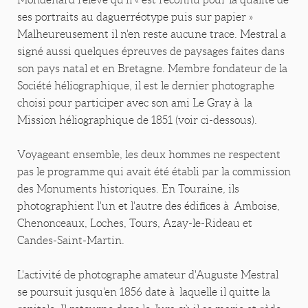
ses portraits au daguerréotype puis sur papier »
Malheureusement il n'en reste aucune trace. Mestral a
signé aussi quelques épreuves de paysages faites dans
son pays natal et en Bretagne. Membre fondateur de la
Société héliographique, il est le dernier photographe
choisi pour participer avec son ami Le Gray à la
Mission héliographique de 1851 (voir ci-dessous).
Voyageant ensemble, les deux hommes ne respectent
pas le programme qui avait été établi par la commission
des Monuments historiques. En Touraine, ils
photographient l'un et l'autre des édifices à Amboise,
Chenonceaux, Loches, Tours, Azay-le-Rideau et
Candes-Saint-Martin.
L'activité de photographe amateur d'Auguste Mestral
se poursuit jusqu'en 1856 date à laquelle il quitte la