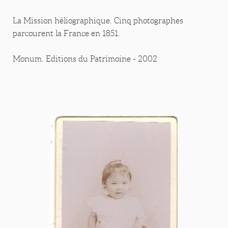
La Mission héliographique. Cinq photographes
parcourent la France en 1851.
Monum. Editions du Patrimoine - 2002