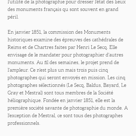
l'utilité de la photographie pour dresser l'état des lieux
des monuments français qu sont souvent en grand
péril.
En janvier 1851, la commission des Monuments
historiques examine des épreuves des cathédrales de
Reims et de Chartres faites par Henri Le Secq. Elle
envisage de le mandater pour photographier d'autres
monuments. Au fil des semaines, le projet prend de
l'ampleur. Ce n'est plus un mais trois puis cinq
photographes qui seront envoyés en mission. Les cinq
photographes sélectionnés (Le Secq, Baldus, Bayard, Le
Gray et Mestral) sont tous membres de la Société
héliographique. Fondée en janvier 1851, elle est la
première société savante de photographie du monde. A
l'exception de Mestral, ce sont tous des photographes
professionnels.