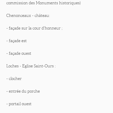
commission des Monuments historiques)
Chenonceaux - château:
- façade sur la cour d'honneur ;
- façade est
- façade ouest
Loches - Eglise Saint-Ours :
- clocher
- entrée du porche
- portail ouest