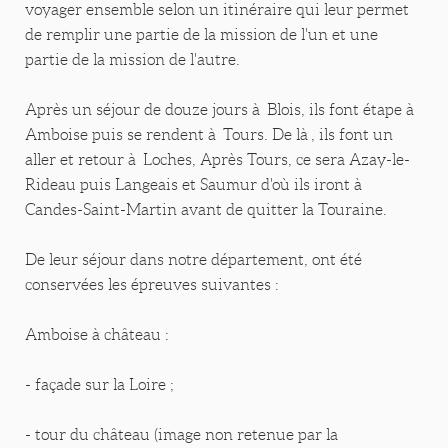
voyager ensemble selon un itinéraire qui leur permet
de remplir une partie de la mission de l'un et une
partie de la mission de l'autre.
Après un séjour de douze jours à Blois, ils font étape à
Amboise puis se rendent à Tours. De là , ils font un
aller et retour à Loches, Après Tours, ce sera Azay-le-
Rideau puis Langeais et Saumur d'où ils iront à
Candes-Saint-Martin avant de quitter la Touraine.
De leur séjour dans notre département, ont été
conservées les épreuves suivantes :
Amboise à château :
- façade sur la Loire ;
- tour du château (image non retenue par la