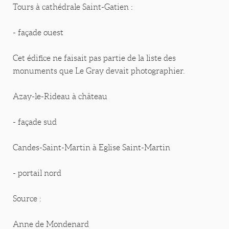
Tours à cathédrale Saint-Gatien :
- façade ouest
Cet édifice ne faisait pas partie de la liste des
monuments que Le Gray devait photographier.
Azay-le-Rideau à château
- façade sud
Candes-Saint-Martin à Eglise Saint-Martin
- portail nord
Source :
Anne de Mondenard