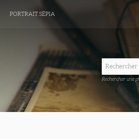
PORTRAIT SÉPIA
Rechercher une ph