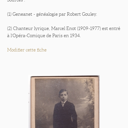
(1) Geneanet - généalogie par Robert Gouley.
(2) Chanteur lyrique, Marcel Enot (1909-1977) est entré
à l’Opéra-Comique de Paris en 1934.
Modifier cette fiche