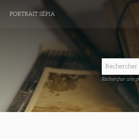
PORTRAIT SÉPIA
Rechercher une ph