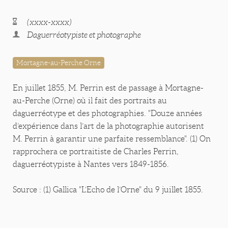
(xxxx-xxxx)
Daguerréotypiste et photographe
Mortagne-au-Perche Orne
En juillet 1855, M. Perrin est de passage à Mortagne-
au-Perche (Orne) où il fait des portraits au
daguerréotype et des photographies. "Douze années
d’expérience dans l’art de la photographie autorisent
M. Perrin à garantir une parfaite ressemblance". (1) On
rapprochera ce portraitiste de Charles Perrin,
daguerréotypiste à Nantes vers 1849-1856.
Source : (1) Gallica "L’Echo de l’Orne" du 9 juillet 1855.