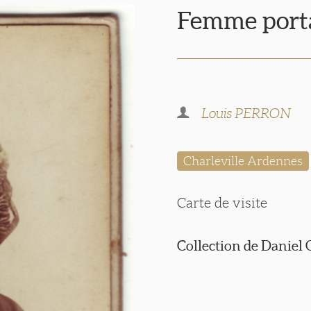
Femme porta
Louis PERRON
Charleville Ardennes
Carte de visite
Collection de Daniel