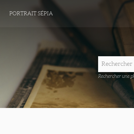
PORTRAIT SÉPIA
Rechercher une ph