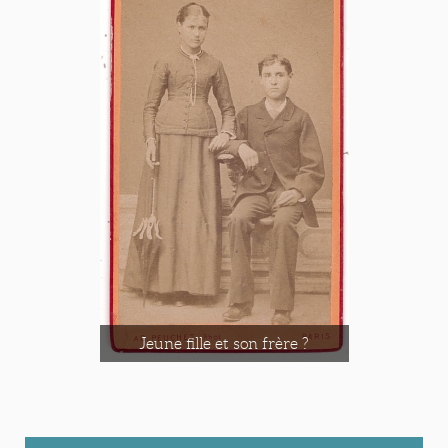
Jeune fille et son frère ?