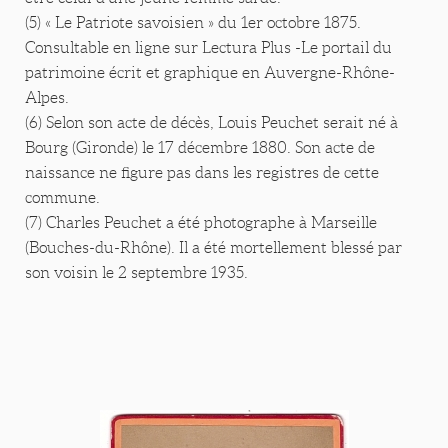
(5) « Le Patriote savoisien » du 1er octobre 1875.
Consultable en ligne sur Lectura Plus -Le portail du
patrimoine écrit et graphique en Auvergne-Rhône-
Alpes.
(6) Selon son acte de décès, Louis Peuchet serait né à
Bourg (Gironde) le 17 décembre 1880. Son acte de
naissance ne figure pas dans les registres de cette
commune.
(7) Charles Peuchet a été photographe à Marseille
(Bouches-du-Rhône). Il a été mortellement blessé par
son voisin le 2 septembre 1935.