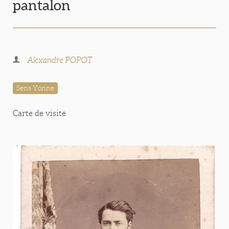
pantalon
Alexandre POPOT
Sens Yonne
Carte de visite