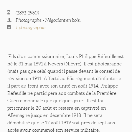
(1891-1960)
Photographe - Négociant en bois.
1 photographie
Fils d’un commissionnaire, Louis Philippe Réfeuille est
né le 31 mai 1891 à Nevers (Nièvre). Il est photographe
(mais pas que cela) quand il passe devant le conseil de
révision en 1911. Affecté au 85e régiment d’infanterie
il part au front avec son unité en août 1914. Philippe
Réfeuille ne participera aux combats de la Première
Guerre mondiale que quelques jours. Il est fait
prisonnier le 20 août et restera en captivité en
Allemagne jusqu’en décembre 1918. Il ne sera
démobilisé que le 17 août 1919 soit près de sept ans
après avoir commencé son service militaire.