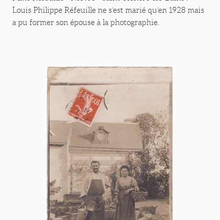
Louis Philippe Réfeuille ne s’est marié qu’en 1928 mais
a pu former son épouse à la photographie.