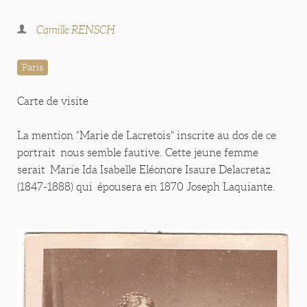
Camille RENSCH
Paris
Carte de visite
La mention "Marie de Lacretois" inscrite au dos de ce
portrait nous semble fautive. Cette jeune femme
serait Marie Ida Isabelle Eléonore Isaure Delacretaz
(1847-1888) qui épousera en 1870 Joseph Laquiante.