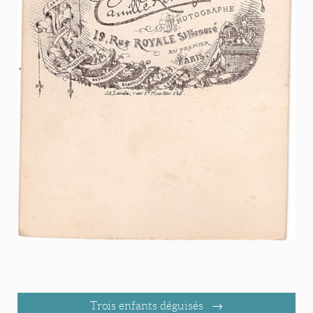
Trois enfants déguisés