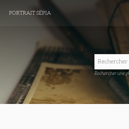
PORTRAIT SÉPIA
Rechercher une ph