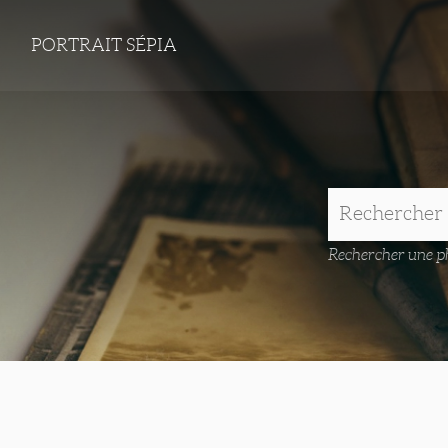
PORTRAIT SÉPIA
Rechercher une ph