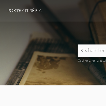
PORTRAIT SÉPIA
Rechercher une ph