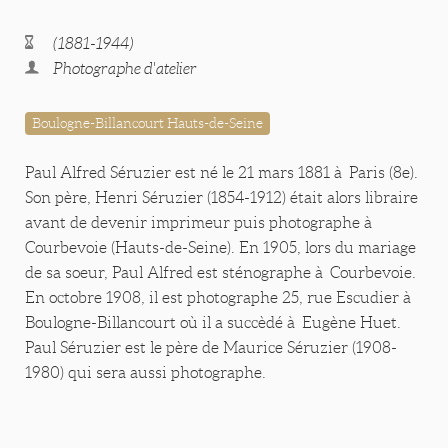
(1881-1944)
Photographe d'atelier
Boulogne-Billancourt Hauts-de-Seine
Paul Alfred Séruzier est né le 21 mars 1881 à Paris (8e).
Son père, Henri Séruzier (1854-1912) était alors libraire
avant de devenir imprimeur puis photographe à
Courbevoie (Hauts-de-Seine). En 1905, lors du mariage
de sa soeur, Paul Alfred est sténographe à Courbevoie.
En octobre 1908, il est photographe 25, rue Escudier à
Boulogne-Billancourt où il a succèdé à Eugène Huet.
Paul Séruzier est le père de Maurice Séruzier (1908-
1980) qui sera aussi photographe.