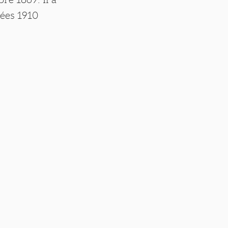
nées 1910