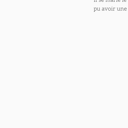
pu avoir une 