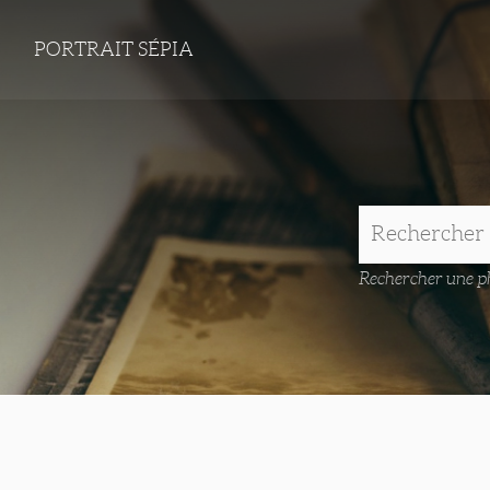
PORTRAIT SÉPIA
Rechercher une ph