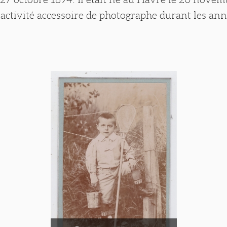
activité accessoire de photographe durant les an