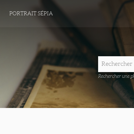
PORTRAIT SÉPIA
Rechercher une ph