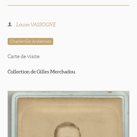
Louise VASSOGNE
Charleville Ardennes
Carte de visite.
Collection de Gilles Merchadou.