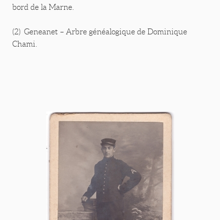
bord de la Marne.
(2) Geneanet – Arbre généalogique de Dominique
Chami.