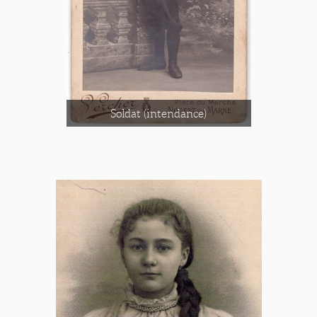
Soldat (intendance)