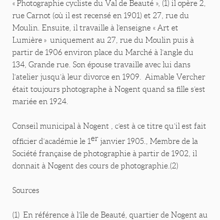
« Photographie cycliste du Val de Beauté », (1) il opère 2,
rue Carnot (où il est recensé en 1901) et 27, rue du
Moulin. Ensuite, il travaille à l’enseigne « Art et
Lumière » uniquement au 27, rue du Moulin puis à
partir de 1906 environ place du Marché à l’angle du
134, Grande rue. Son épouse travaille avec lui dans
l’atelier jusqu’à leur divorce en 1909. Aimable Vercher
était toujours photographe à Nogent quand sa fille s’est
mariée en 1924.
Conseil municipal à Nogent , c’est à ce titre qu’il est fait
er
officier d’académie le 1
janvier 1905., Membre de la
Société française de photographie à partir de 1902, il
donnait à Nogent des cours de photographie.(2)
Sources
(1) En référence à l’île de Beauté, quartier de Nogent au