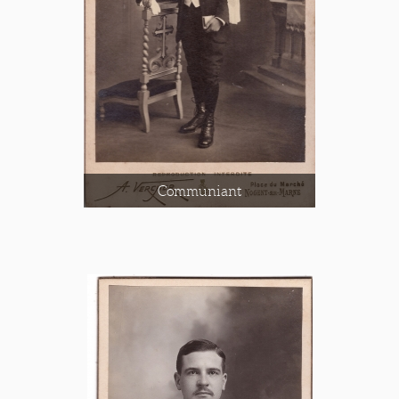
Communiant