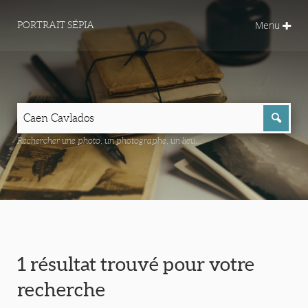
Menu
PORTRAIT SÉPIA
Rechercher une photo, un photographe, un lieu...
1 résultat trouvé pour votre
recherche